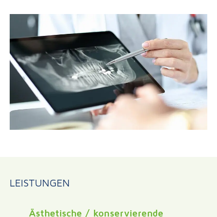
LEISTUNGEN
Ästhetische / konservierende