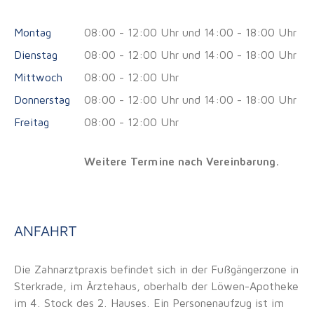
Montag
08:00 - 12:00 Uhr und 14:00 - 18:00 Uhr
Dienstag
08:00 - 12:00 Uhr und 14:00 - 18:00 Uhr
Mittwoch
08:00 - 12:00 Uhr
Donnerstag
08:00 - 12:00 Uhr und 14:00 - 18:00 Uhr
Freitag
08:00 - 12:00 Uhr
Weitere Termine nach Vereinbarung.
ANFAHRT
Die Zahnarztpraxis befindet sich in der Fußgängerzone in
Sterkrade, im Ärztehaus, oberhalb der Löwen-Apotheke
im 4. Stock des 2. Hauses. Ein Personenaufzug ist im