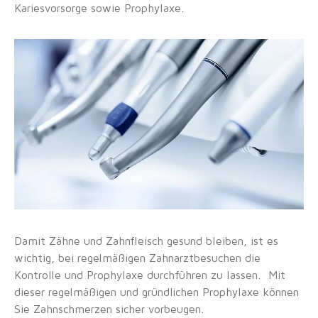
Kariesvorsorge sowie Prophylaxe.
Damit Zähne und Zahnfleisch gesund bleiben, ist es
wichtig, bei regelmäßigen Zahnarztbesuchen die
Kontrolle und Prophylaxe durchführen zu lassen. Mit
dieser regelmäßigen und gründlichen Prophylaxe können
Sie Zahnschmerzen sicher vorbeugen.