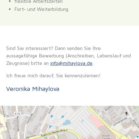
flexible Arbeitszeiten
Fort- und Weiterbildung
Sind Sie interessiert? Dann senden Sie Ihre
aussagefähige Bewerbung (Anschreiben, Lebenslauf und
Zeugnisse) bitte an
info@
mihaylova.de
.
Ich freue mich darauf, Sie kennenzulernen!
Veronika Mihaylova