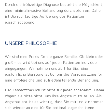
Durch die frühzeitige Diagnose besteht die Möglichkeit,
eine minimalinvasive Behandlung durchzuführen. Daher
ist die rechtzeitige Aufklärung des Patienten
ausschlaggebend.
UNSERE PHILOSOPHIE
Wir sind eine Praxis für die ganze Familie. Ob klein oder
groß – es wird bei uns auf jeden Patienten individuell
eingegangen. Wir nehmen uns Zeit für Sie. Eine
ausführliche Beratung ist bei uns die Voraussetzung für
eine erfolgreiche und zufriedenstellende Behandlung.
Der Zahnarztbesuch ist nicht für jeden angenehm. Daher
zögern sie bitte nicht, uns ihre Ängste mitzuteilen. Als
Angstpatient ist es wichtig, dass Sie mit uns zusammen
sich wieder an eine für Sie optimal zugeschnittene