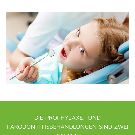
DIE PROPHYLAXE- UND
PARODONTITISBEHANDLUNGEN SIND ZWEI