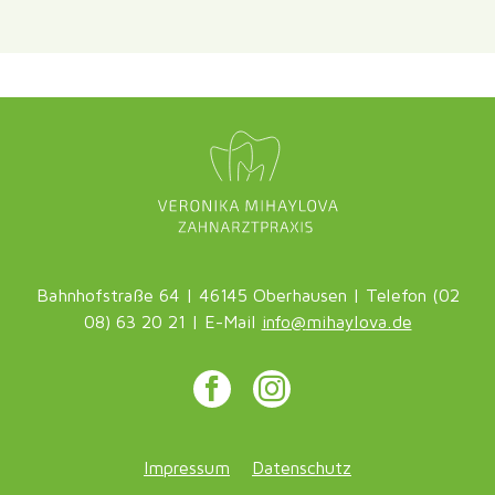
Bahnhofstraße 64 | 46145 Oberhausen | Telefon (02
08) 63 20 21 | E-Mail
info@
mihaylova.de
Impressum
Datenschutz