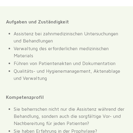
Aufgaben und Zuständigkeit
Assistenz bei zahnmedizinischen Untersuchungen
und Behandlungen
Verwaltung des erforderlichen medizinischen
Materials
Führen von Patientenakten und Dokumentation
Qualitäts- und Hygienemanagement, Aktenablage
und Verwaltung
Kompetenzprofil
Sie beherrschen nicht nur die Assistenz während der
Behandlung, sondern auch die sorgfältige Vor- und
Nachbereitung für jeden Patienten?
Sie haben Erfahrung in der Prophylaxe?