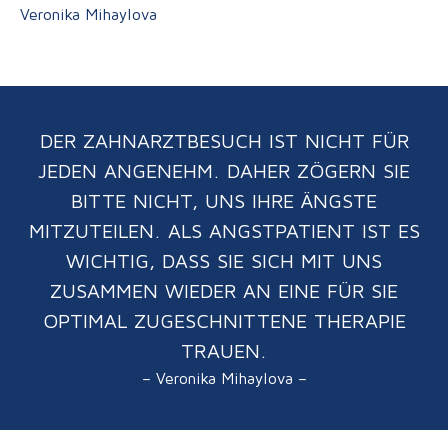
Veronika Mihaylova
DER ZAHNARZTBESUCH IST NICHT FÜR
JEDEN ANGENEHM. DAHER ZÖGERN SIE
BITTE NICHT, UNS IHRE ÄNGSTE
MITZUTEILEN. ALS ANGSTPATIENT IST ES
WICHTIG, DASS SIE SICH MIT UNS
ZUSAMMEN WIEDER AN EINE FÜR SIE
OPTIMAL ZUGESCHNITTENE THERAPIE
TRAUEN.
– Veronika Mihaylova –