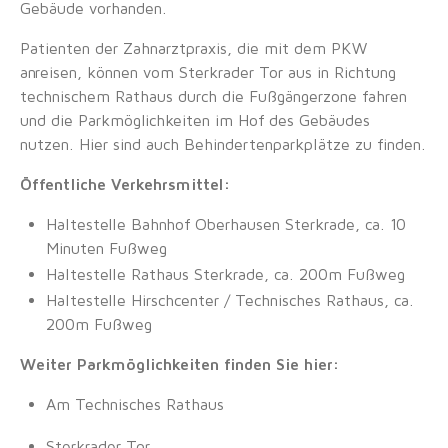
Gebäude vorhanden.
Patienten der Zahnarztpraxis, die mit dem PKW
anreisen, können vom Sterkrader Tor aus in Richtung
technischem Rathaus durch die Fußgängerzone fahren
und die Parkmöglichkeiten im Hof des Gebäudes
nutzen. Hier sind auch Behindertenparkplätze zu finden.
Öffentliche Verkehrsmittel:
Haltestelle Bahnhof Oberhausen Sterkrade, ca. 10
Minuten Fußweg
Haltestelle Rathaus Sterkrade, ca. 200m Fußweg
Haltestelle Hirschcenter / Technisches Rathaus, ca.
200m Fußweg
Weiter Parkmöglichkeiten finden Sie hier:
Am Technisches Rathaus
Sterkrader Tor