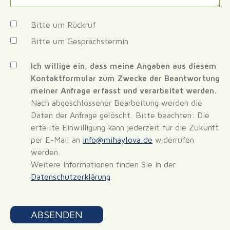
Optionen
Bitte um Rückruf
Bitte um Gesprächstermin
Datenschutz
*
Ich willige ein, dass meine Angaben aus diesem
Kontaktformular zum Zwecke der Beantwortung
meiner Anfrage erfasst und verarbeitet werden.
Nach abgeschlossener Bearbeitung werden die
Daten der Anfrage gelöscht. Bitte beachten: Die
erteilte Einwilligung kann jederzeit für die Zukunft
per E-Mail an
info@mihaylova.de
widerrufen
werden.
Weitere Informationen finden Sie in der
Datenschutzerklärung
.
Aktionen