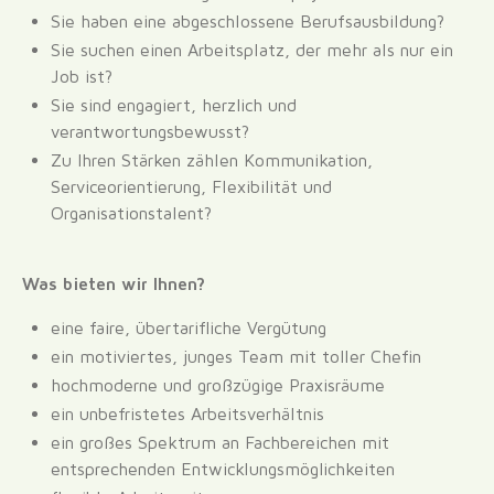
Sie haben eine abgeschlossene Berufsausbildung?
Sie suchen einen Arbeitsplatz, der mehr als nur ein
Job ist?
Sie sind engagiert, herzlich und
verantwortungsbewusst?
Zu Ihren Stärken zählen Kommunikation,
Serviceorientierung, Flexibilität und
Organisationstalent?
Was bieten wir Ihnen?
eine faire, übertarifliche Vergütung
ein motiviertes, junges Team mit toller Chefin
hochmoderne und großzügige Praxisräume
ein unbefristetes Arbeitsverhältnis
ein großes Spektrum an Fachbereichen mit
entsprechenden Entwicklungsmöglichkeiten