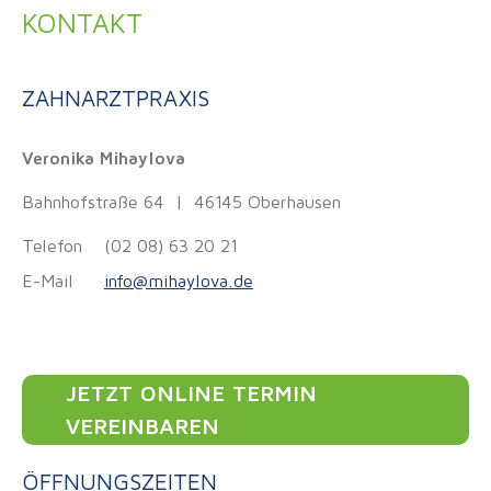
KONTAKT
ZAHNARZTPRAXIS
Veronika Mihaylova
Bahnhofstraße 64 | 46145 Oberhausen
Telefon
(02 08) 63 20 21
E-Mail
info@
mihaylova.de
JETZT ONLINE TERMIN
VEREINBAREN
ÖFFNUNGSZEITEN