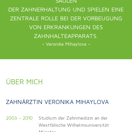
SÄULEN
DER ZAHNERHALTUNG UND SPIELEN EINE
ZENTRALE ROLLE BEI DER VORBEUGUNG
VON ERKRANKUNGEN DES
ZAHNHALTEAPPARATS.
– Veronika Mihaylova –
ÜBER MICH
ZAHNÄRZTIN VERONIKA MIHAYLOVA
2003 – 2010
Studium der Zahnmedizin an der
Westfälische Wilhelmsuniversität