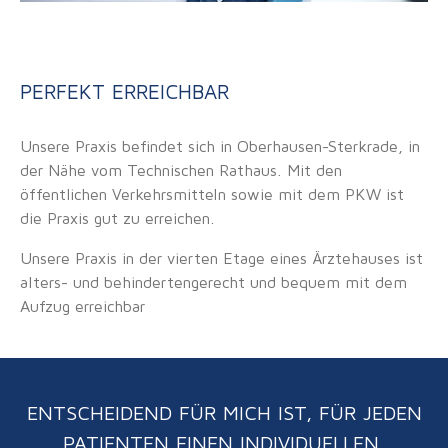
PERFEKT ERREICHBAR
Unsere Praxis befindet sich in Oberhausen-Sterkrade, in
der Nähe vom Technischen Rathaus. Mit den
öffentlichen Verkehrsmitteln sowie mit dem PKW ist
die Praxis gut zu erreichen.
Unsere Praxis in der vierten Etage eines Ärztehauses ist
alters- und behindertengerecht und bequem mit dem
Aufzug erreichbar
ENTSCHEIDEND FÜR MICH IST, FÜR JEDEN
PATIENTEN EINEN INDIVIDUELLEN,