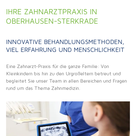
IHRE ZAHNARZTPRAXIS IN
OBERHAUSEN-STERKRADE
INNOVATIVE BEHANDLUNGSMETHODEN,
VIEL ERFAHRUNG UND MENSCHLICHKEIT
Eine Zahnarzt-Praxis für die ganze Familie: Von
Kleinkindern bis hin zu den Urgroßeltern betreut und
begleitet Sie unser Team in allen Bereichen und Fragen
rund um das Thema Zahnmedizin.