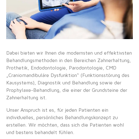
Dabei bieten wir Ihnen die modernsten und effektivsten
Behandlungsmethoden in den Bereichen Zahnerhaltung,
Prothetik, Endodontologie, Parodontologie, CMD
„Craniomandibuläre Dysfunktion“ (Funktionsstörung des
Kausystems), Diagnostik und Behandlung sowie der
Prophylaxe-Behandlung, die einer der Grundsteine der
Zahnerhaltung ist.
Unser Anspruch ist es, für jeden Patienten ein
individuelles, persönliches Behandlungskonzept zu
erstellen. Wir möchten, dass sich die Patienten wohl
und bestens behandelt fühlen.