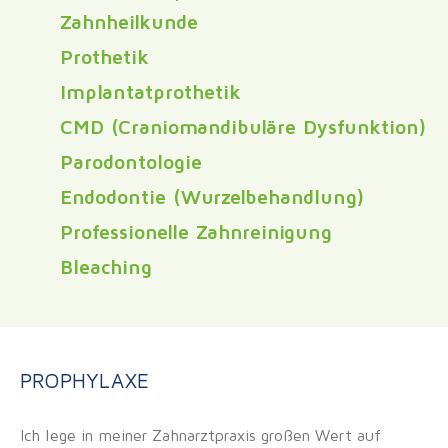
Zahnheilkunde
Prothetik
Implantatprothetik
CMD (Craniomandibuläre Dysfunktion)
Parodontologie
Endodontie (Wurzelbehandlung)
Professionelle Zahnreinigung
Bleaching
PROPHYLAXE
Ich lege in meiner Zahnarztpraxis großen Wert auf