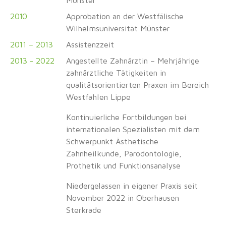
Münster
2010
Approbation an der Westfälische
Wilhelmsuniversität Münster
2011 – 2013
Assistenzzeit
2013 - 2022
Angestellte Zahnärztin – Mehrjährige
zahnärztliche Tätigkeiten in
qualitätsorientierten Praxen im Bereich
Westfahlen Lippe
Kontinuierliche Fortbildungen bei
internationalen Spezialisten mit dem
Schwerpunkt Ästhetische
Zahnheilkunde, Parodontologie,
Prothetik und Funktionsanalyse
Niedergelassen in eigener Praxis seit
November 2022 in Oberhausen
Sterkrade