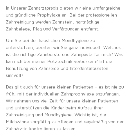
In Unserer Zahnarztpraxis bieten wir eine umfangreiche
und gründliche Prophylaxe an. Bei der professionellen
Zahnreinigung werden Zahnstein, hartnäckige
Zahnbelege, Plag und Verfärbungen entfernt.
Um Sie bei der häuslichen Mundhygiene zu
unterstützen, beraten wir Sie ganz individuell: Welches
ist die richtige Zahnbürste und Zahnpasta für mich? Was
kann ich bei meiner Putztechnik verbessern? Ist die
Benutzung von Zahnseide und Interdentalbürsten
sinnvoll?
Das gilt auch für unsere kleinen Patienten – es ist nie zu
früh, mit der individuellen Zahnprophylaxe anzufangen.
Wir nehmen uns viel Zeit für unsere kleinen Patienten
und unterstützen die Kinder beim Aufbau ihrer
Zahnreinigung und Mundhygiene. Wichtig ist, die
Milchzähne sorgfältig zu pflegen und regelmäßig von der
Zahnärztin kontrollieren zu lassen.