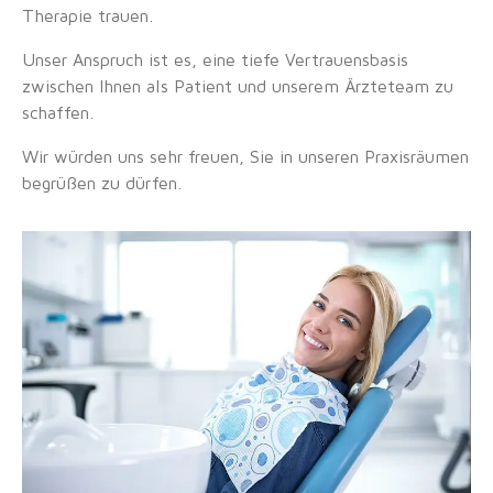
Therapie trauen.
Unser Anspruch ist es, eine tiefe Vertrauensbasis
zwischen Ihnen als Patient und unserem Ärzteteam zu
schaffen.
Wir würden uns sehr freuen, Sie in unseren Praxisräumen
begrüßen zu dürfen.