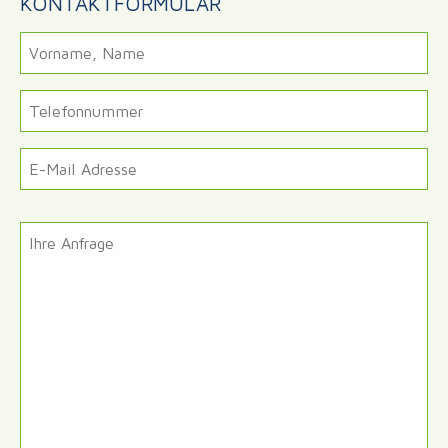
KONTAKTFORMULAR
Kontaktdaten
Vorname,
Name
Telefonnummer
E-
Mail
Adresse
*
Nachricht
Ihre
Anfrage