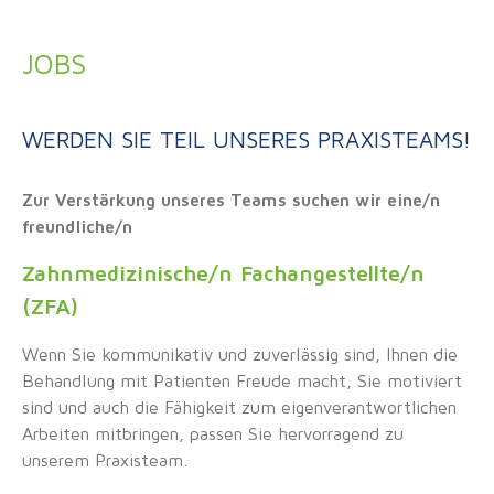
JOBS
WERDEN SIE TEIL UNSERES PRAXISTEAMS!
Zur Verstärkung unseres Teams suchen wir eine/n
freundliche/n
Zahnmedizinische/n Fachangestellte/n
(ZFA)
Wenn Sie kommunikativ und zuverlässig sind, Ihnen die
Behandlung mit Patienten Freude macht, Sie motiviert
sind und auch die Fähigkeit zum eigenverantwortlichen
Arbeiten mitbringen, passen Sie hervorragend zu
unserem Praxisteam.