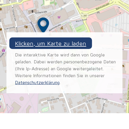
Klicken, um Karte zu laden
Die interaktive Karte wird dann von Google
geladen. Dabei werden personenbezogene Daten
(Ihre Ip-Adresse) an Google weitergeleitet.
Weitere Informationen finden Sie in unserer
Datenschutzerklärung
.