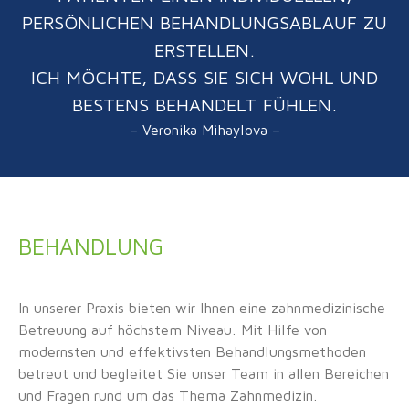
PERSÖNLICHEN BEHANDLUNGSABLAUF ZU
ERSTELLEN.
ICH MÖCHTE, DASS SIE SICH WOHL UND
BESTENS BEHANDELT FÜHLEN.
– Veronika Mihaylova –
BEHANDLUNG
In unserer Praxis bieten wir Ihnen eine zahnmedizinische
Betreuung auf höchstem Niveau. Mit Hilfe von
modernsten und effektivsten Behandlungsmethoden
betreut und begleitet Sie unser Team in allen Bereichen
und Fragen rund um das Thema Zahnmedizin.